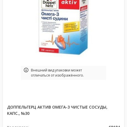
Bнешний вид упаковки может
отличаться от изображённого.
ДОППЕЛЬГЕРЦ АКТИВ ОМЕГА-3 ЧИСТЫЕ СОСУДЫ,
КАПС., №30