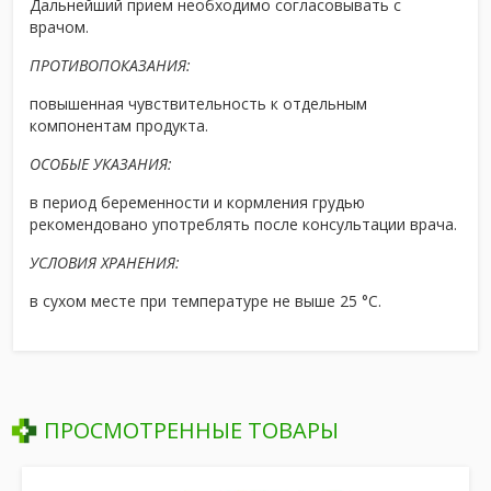
Дальнейший прием необходимо согласовывать с
врачом.
ПРОТИВОПОКАЗАНИЯ:
повышенная чувствительность к отдельным
компонентам продукта.
ОСОБЫЕ УКАЗАНИЯ:
в период беременности и кормления грудью
рекомендовано употреблять после консультации врача.
УСЛОВИЯ ХРАНЕНИЯ:
в сухом месте при температуре не выше 25 °С.
ПРОСМОТРЕННЫЕ ТОВАРЫ