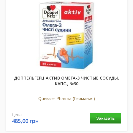
ДОППЕЛЬГЕРЦ АКТИВ ОМЕГА-3 ЧИСТЫЕ СОСУДЫ,
КАПС., №30
Queisser Pharma (Германия)
Цена
Заказать
485,00 грн