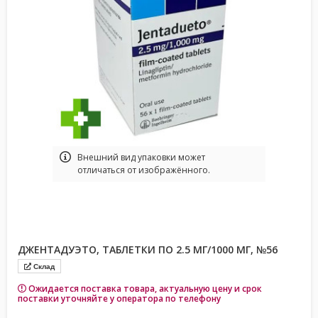
Bнешний вид упаковки может
отличаться от изображённого.
ДЖЕНТАДУЭТО, ТАБЛЕТКИ ПО 2.5 МГ/1000 МГ, №56
Склад
Ожидается поставка товара, актуальную цену и срок
поставки уточняйте у оператора по телефону