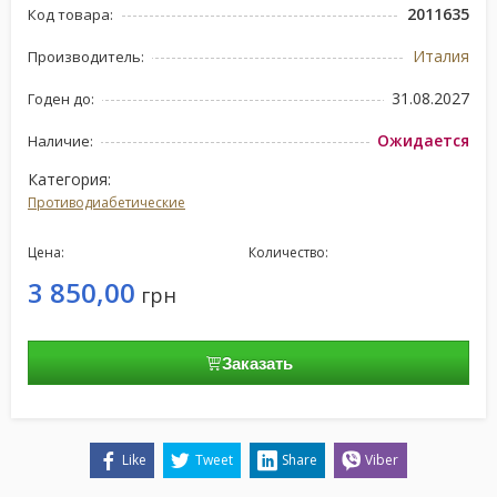
2011635
Код товара:
Италия
Производитель:
31.08.2027
Годен до:
Ожидается
Наличие:
Категория:
Противодиабетические
Цена:
Количество:
3 850,00
грн
Заказать
Like
Tweet
Share
Viber