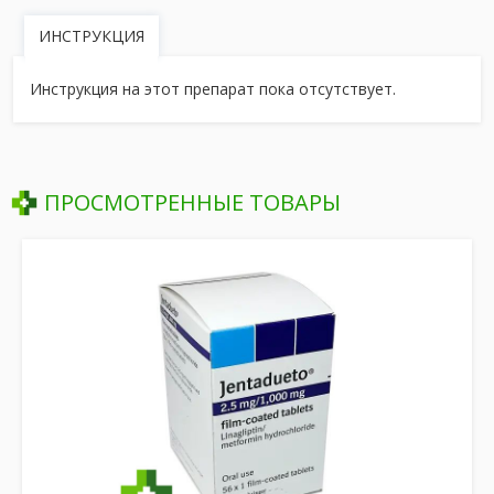
ИНСТРУКЦИЯ
Инструкция на этот препарат пока отсутствует.
ПРОСМОТРЕННЫЕ ТОВАРЫ