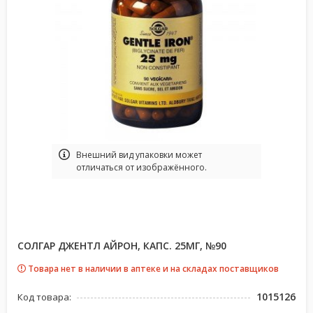
Bнешний вид упаковки может
отличаться от изображённого.
СОЛГАР ДЖЕНТЛ АЙРОН, КАПС. 25МГ, №90
Товара нет в наличии в аптеке и на складах поставщиков
1015126
Код товара: