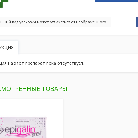
шний вид упаковки может отличаться от изображенного
УКЦИЯ
ция на этот препарат пока отсутствует.
СМОТРЕННЫЕ ТОВАРЫ