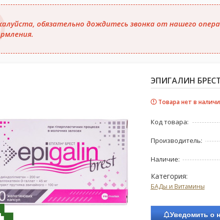
алуйста, обязательно дождитесь звонка от нашего опера
рмления.
ЭПИГАЛИН БРЕСТ
Товара нет в наличи
Код товара:
Производитель:
Наличие:
Категория:
БАДы и Витамины
Уведомить о 