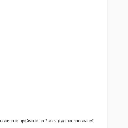
 починати приймати за 3 місяці до запланованої