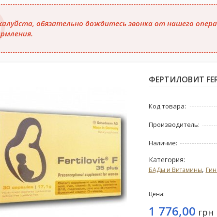
алуйста, обязательно дождитесь звонка от нашего опера
рмления.
ФЕРТИЛОВИТ FERT
Код товара:
Производитель:
Наличие:
Категория:
,
БАДы и Витамины
Гин
Цена:
1 776,00
грн