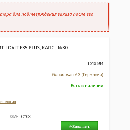
тора для подтверждения заказа после его
ILOVIT F35 PLUS, КАПС., №30
1015594
Gonadosan AG (Германия)
Есть в наличии
екология
Количество:
Заказать