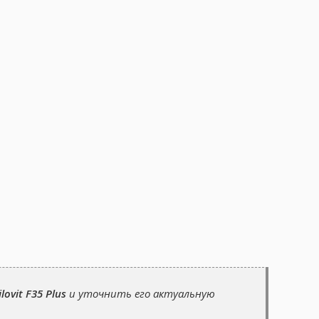
ovit F35 Plus
и уточнить его актуальную