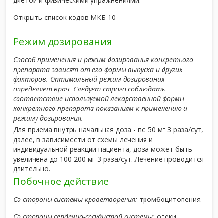
диетой и физическими упражнениями.
Открыть список кодов МКБ-10
Режим дозирования
Способ применения и режим дозирования конкретного
препарата зависят от его формы выпуска и других
факторов. Оптимальный режим дозирования
определяет врач. Следует строго соблюдать
соответствие используемой лекарственной формы
конкретного препарата показаниям к применению и
режиму дозирования.
Для приема внутрь начальная доза - по 50 мг 3 раза/сут,
далее, в зависимости от схемы лечения и
индивидуальной реакции пациента, доза может быть
увеличена до 100-200 мг 3 раза/сут. Лечение проводится
длительно.
Побочное действие
Со стороны системы кроветворения:
тромбоцитопения.
Со стороны сердечно-сосудистой системы:
отеки.