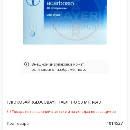
Bнешний вид упаковки может
отличаться от изображённого.
ГЛЮКОБАЙ (GLUCOBAY), ТАБЛ. ПО 50 МГ, №40
Товара нет в наличии в аптеке и на складах поставщиков
1014527
Код товара: