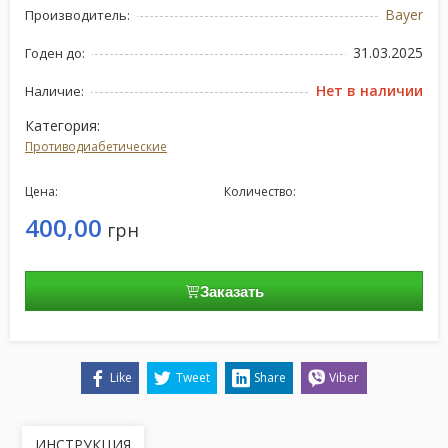
Bayer
Производитель:
31.03.2025
Годен до:
Нет в наличии
Наличие:
Категория:
Противодиабетические
Цена:
Количество:
400,00
грн
Заказать
Like
Tweet
Share
Viber
ИНСТРУКЦИЯ