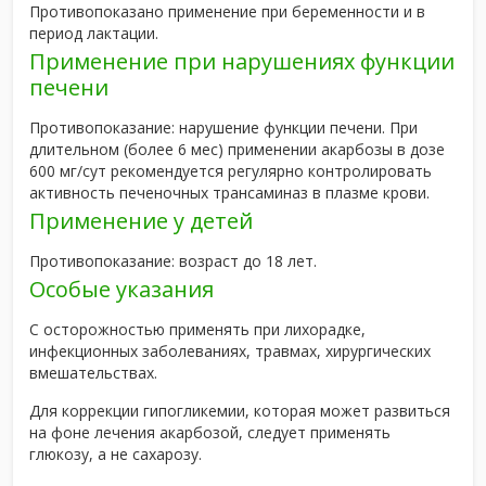
Противопоказано применение при беременности и в
период лактации.
Применение при нарушениях функции
печени
Противопоказание: нарушение функции печени. При
длительном (более 6 мес) применении акарбозы в дозе
600 мг/сут рекомендуется регулярно контролировать
активность печеночных трансаминаз в плазме крови.
Применение у детей
Противопоказание: возраст до 18 лет.
Особые указания
С осторожностью применять при лихорадке,
инфекционных заболеваниях, травмах, хирургических
вмешательствах.
Для коррекции гипогликемии, которая может развиться
на фоне лечения акарбозой, следует применять
глюкозу, а не сахарозу.