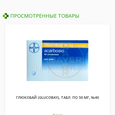
ПРОСМОТРЕННЫЕ ТОВАРЫ
ГЛЮКОБАЙ (GLUCOBAY), ТАБЛ. ПО 50 МГ, №40