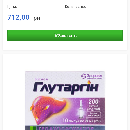
Цена:
Количество:
712,00
грн
Заказать