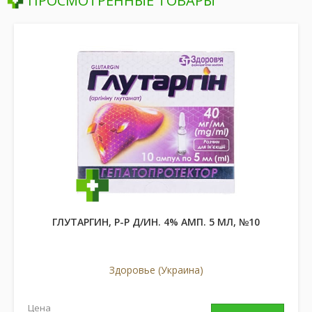
ПРОСМОТРЕННЫЕ ТОВАРЫ
ГЛУТАРГИН, Р-Р Д/ИН. 4% АМП. 5 МЛ, №10
Здоровье (Украина)
Цена