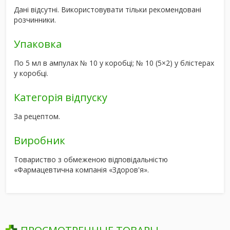
Дані відсутні. Використовувати тільки рекомендовані
розчинники.
Упаковка
По 5 мл в ампулах № 10 у коробці; № 10 (5×2) у блістерах
у коробці.
Категорія відпуску
За рецептом.
Виробник
Товариство з обмеженою відповідальністю
«Фармацевтична компанія «Здоров'я».