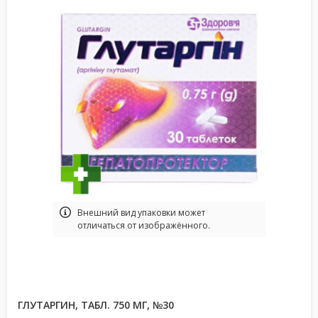
Bнешний вид упаковки может
отличаться от изображённого.
ГЛУТАРГИН, ТАБЛ. 750 МГ, №30