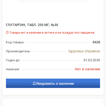
ГЛУТАРГИН, ТАБЛ. 250 МГ, №30
Товара нет в наличии в аптеке и на складах поставщиков
6426
Код товара:
Здоровье (Украина)
Производитель:
01.03.2030
Годен до:
Нет в наличии
Наличие:
Уведомить о наличии