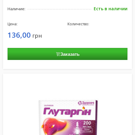
Есть в наличии
Наличие:
Цена:
Количество:
136,00
грн
Заказать