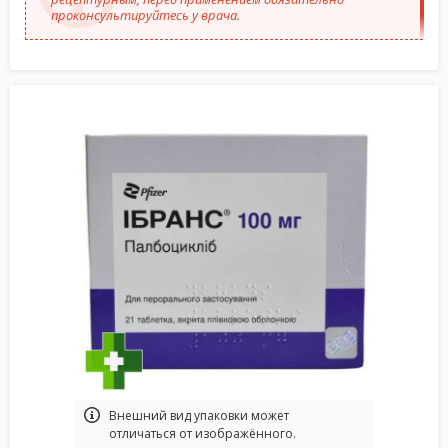
проконсультируйтесь у врача.
Bнешний вид упаковки может
отличаться от изображённого.