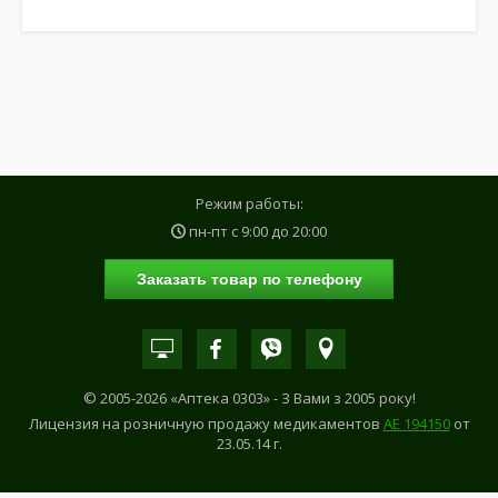
Режим работы:
пн-пт с
9:00
до
20:00
Заказать товар по телефону
© 2005-2026 «Аптека 0303» - З Вами з 2005 року!
Лицензия на розничную продажу медикаментов
АE 194150
от
23.05.14 г.