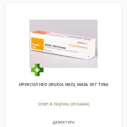
ИРУКСОЛ НЕО (IRUXOL NEO), МАЗЬ 30 Г ТУБА
Smith & Nephew (Испания)
ДЕФЕКТУРА