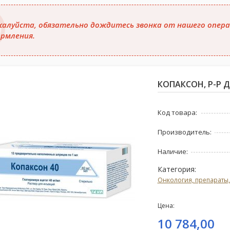
алуйста, обязательно дождитесь звонка от нашего опера
рмления.
КОПАКСОН, Р-Р Д
Код товара:
Производитель:
Наличие:
Категория:
Онкология, препараты,
Цена:
10 784,00