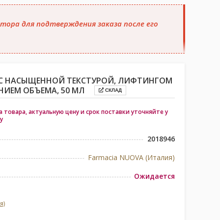
тора для подтверждения заказа после его
 С НАСЫЩЕННОЙ ТЕКСТУРОЙ, ЛИФТИНГОМ
ИЕМ ОБЪЕМА, 50 МЛ
СКЛАД
 товара, актуальную цену и срок поставки уточняйте у
у
2018946
Farmacia NUOVA (Италия)
Ожидается
я)