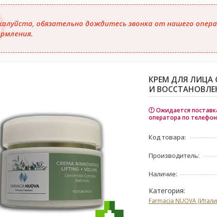
алуйста, обязательно дождитесь звонка от нашего опера
рмления.
КРЕМ ДЛЯ ЛИЦА
И ВОССТАНОВЛЕН
Ожидается поставка
оператора по телефон
Код товара:
Производитель:
Наличие:
Категория:
Farmacia NUOVA (Итали