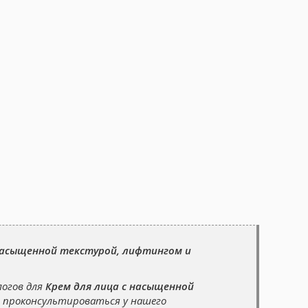
 насыщенной текстурой, лифтингом и
логов для
Крем для лица с насыщенной
 проконсультироваться у нашего