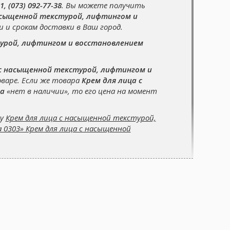
1, (073) 092-77-38
. Вы можете получить
асыщенной текстурой, лифтингом и
 и срокам доставки в Ваш город.
турой, лифтингом и восстановлением
 с насыщенной текстурой, лифтингом и
оваре. Если же товара
Крем для лица с
а
«нет в наличии», то его цена на момент
су
Крем для лица с насыщенной текстурой,
 0303» Крем для лица с насыщенной