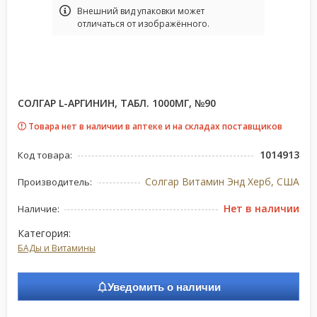
Bнешний вид упаковки может
отличаться от изображённого.
СОЛГАР L-АРГИНИН, ТАБЛ. 1000МГ, №90
Товара нет в наличии в аптеке и на складах поставщиков
1014913
Код товара:
Солгар Витамин Энд Херб, США
Производитель:
Нет в наличии
Наличие:
Категория:
БАДы и Витамины
Уведомить о наличии