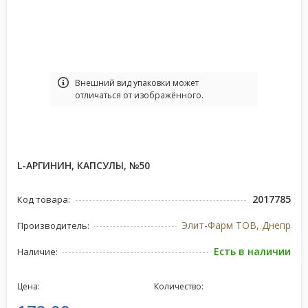
Bнешний вид упаковки может
отличаться от изображённого.
L-АРГИНИН, КАПСУЛЫ, №50
2017785
Код товара:
Элит-Фарм ТОВ, Днепр
Производитель:
Есть в наличии
Наличие:
Цена:
Количество: