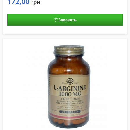
172,00
грн
Заказать