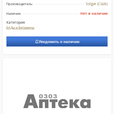
Solgar (США)
Производитель:
Нет в наличии
Наличие:
Категория:
БАДы и Витамины
Уведомить о наличии