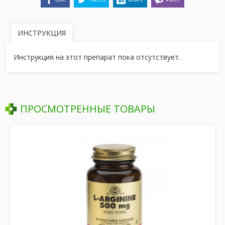
ИНСТРУКЦИЯ
Инструкция на этот препарат пока отсутствует.
ПРОСМОТРЕННЫЕ ТОВАРЫ