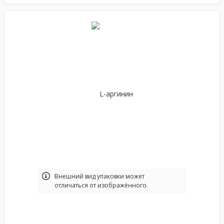
Bнешний вид упаковки может
отличаться от изображённого.