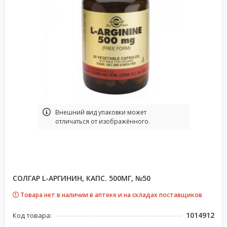
Bнешний вид упаковки может
отличаться от изображённого.
СОЛГАР L-АРГИНИН, КАПС. 500МГ, №50
Товара нет в наличии в аптеке и на складах поставщиков
1014912
Код товара: