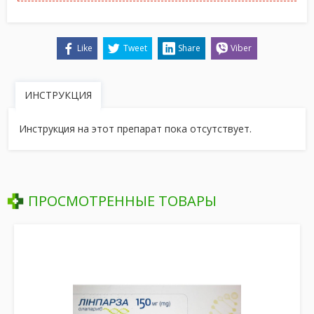
Like
Tweet
Share
Viber
ИНСТРУКЦИЯ
Инструкция на этот препарат пока отсутствует.
ПРОСМОТРЕННЫЕ ТОВАРЫ