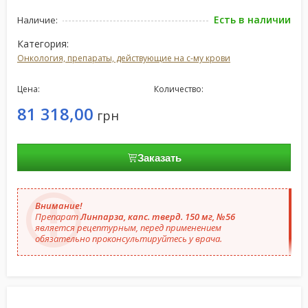
Есть в наличии
Наличие:
Категория:
Онкология, препараты, действующие на с-му крови
Цена:
Количество:
81 318,00
грн
Заказать
Внимание!
Препарат
Линпарза, капс. тверд. 150 мг, №56
является рецептурным, перед применением
обязательно проконсультируйтесь у врача.