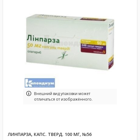
Bнешний вид упаковки может
отличаться от изображённого.
ЛИНПАРЗА, КАПС. ТВЕРД. 100 МГ, №56