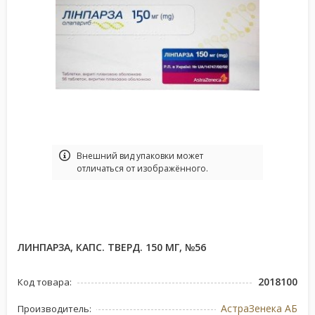
Bнешний вид упаковки может
отличаться от изображённого.
ЛИНПАРЗА, КАПС. ТВЕРД. 150 МГ, №56
2018100
Код товара:
АстраЗенека АБ
Производитель: