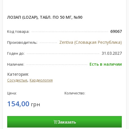
ЛОЗАП (LOZAP), ТАБЛ. ПО 50 МГ, №90
69067
Код товара:
Zentiva (Словацкая Республика)
Производитель:
31.03.2027
Годен до:
Есть в наличии
Наличие:
Категория:
,
Сосудистые
Кардиология
Цена:
Количество:
154,00
грн
Заказать