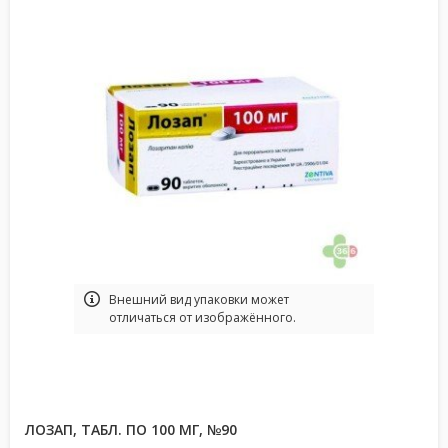
Bнешний вид упаковки может
отличаться от изображённого.
ЛОЗАП, ТАБЛ. ПО 100 МГ, №90