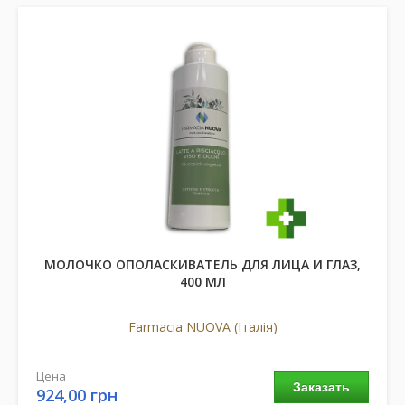
МОЛОЧКО ОПОЛАСКИВАТЕЛЬ ДЛЯ ЛИЦА И ГЛАЗ,
400 МЛ
Farmacia NUOVA (Італія)
Цена
Заказать
924,00 грн