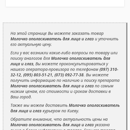
На этой странице Вы можете заказать товар
Молочко ополаскиватель для лица и глаз
и уточнить
его актуальную цену.
Если у вас возникли какие-либо вопросы по товару или
поиску аналогов для
Молочко ополаскиватель для
лица и глаз
, Вы можете проконсультироваться у
нашего оператора-провизора по телефонам
(097) 310-
32-12, (095) 803-51-21, (073) 092-77-38
. Вы можете
получить информацию по наличию и поиску препарата
Молочко ополаскиватель для лица и глаз
по самым
низким ценам, его стоимости и срокам доставки в
Ваш город.
Также мы можем доставить
Молочко ополаскиватель
для лица и глаз
курьером по Киеву.
Обратите внимание, что актуальность цены на
Молочко ополаскиватель для лица и глаз
указана