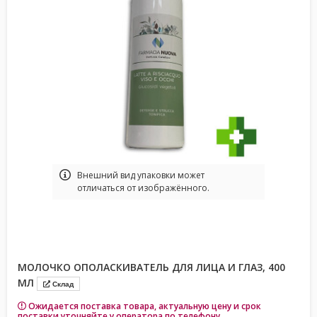
Bнешний вид упаковки может
отличаться от изображённого.
МОЛОЧКО ОПОЛАСКИВАТЕЛЬ ДЛЯ ЛИЦА И ГЛАЗ, 400
МЛ
Склад
Ожидается поставка товара, актуальную цену и срок
поставки уточняйте у оператора по телефону