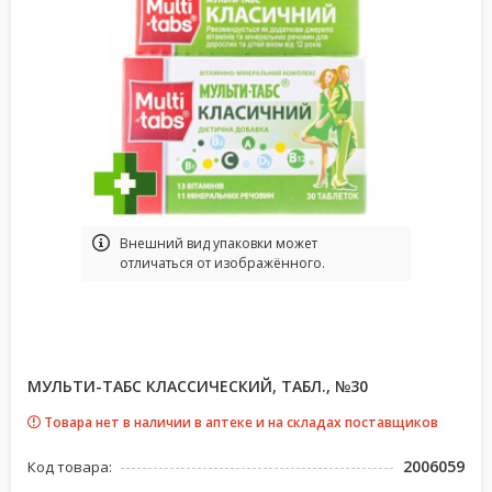
Bнешний вид упаковки может
отличаться от изображённого.
МУЛЬТИ-ТАБС КЛАССИЧЕСКИЙ, ТАБЛ., №30
Товара нет в наличии в аптеке и на складах поставщиков
2006059
Код товара: