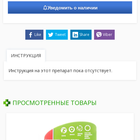
Уведомить о наличии
Like
Tweet
Share
Viber
ИНСТРУКЦИЯ
Инструкция на этот препарат пока отсутствует.
ПРОСМОТРЕННЫЕ ТОВАРЫ