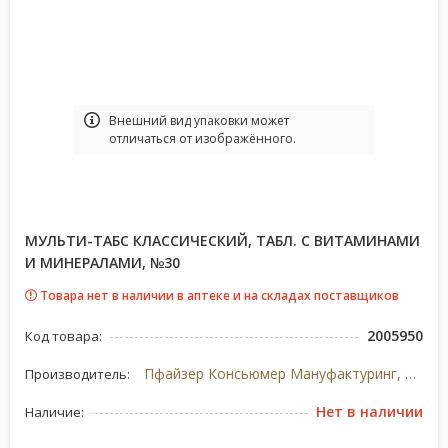
Bнешний вид упаковки может
отличаться от изображённого.
МУЛЬТИ-ТАБС КЛАССИЧЕСКИЙ, ТАБЛ. С ВИТАМИНАМИ
И МИНЕРАЛАМИ, №30
Товара нет в наличии в аптеке и на складах поставщиков
2005950
Код товара:
Пфайзер Консьюмер Мануфактуринг, Италия
Производитель:
Нет в наличии
Наличие: