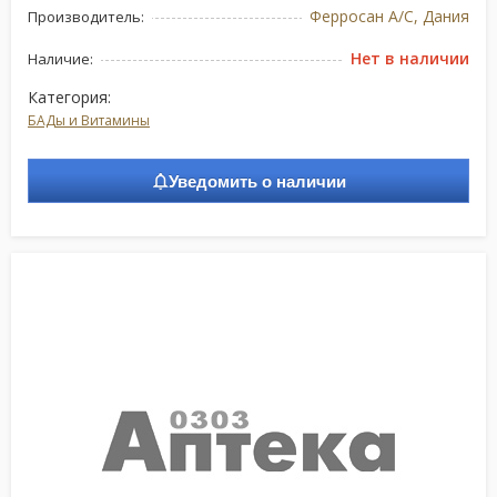
Ферросан А/С, Дания
Производитель:
Нет в наличии
Наличие:
Категория:
БАДы и Витамины
Уведомить о наличии