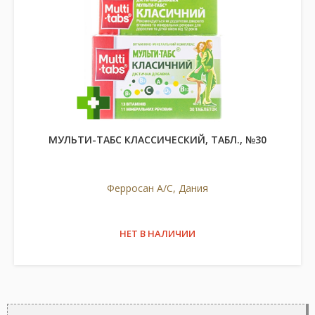
МУЛЬТИ-ТАБС КЛАССИЧЕСКИЙ, ТАБЛ., №30
Ферросан А/С, Дания
НЕТ В НАЛИЧИИ