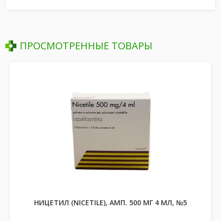
ПРОСМОТРЕННЫЕ ТОВАРЫ
НИЦЕТИЛ (NICETILE), АМП. 500 МГ 4 МЛ, №5