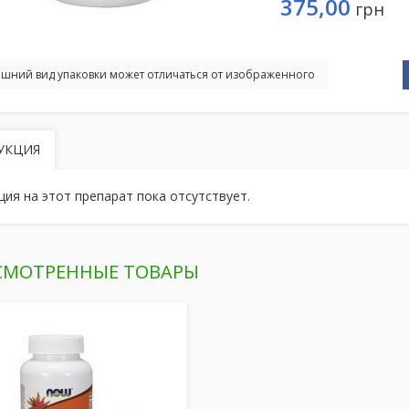
375,00
грн
шний вид упаковки может отличаться от изображенного
УКЦИЯ
ция на этот препарат пока отсутствует.
СМОТРЕННЫЕ ТОВАРЫ