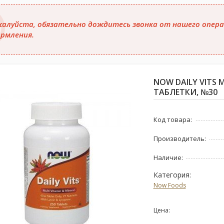
алуйста, обязательно дождитесь звонка от нашего опера
рмления.
NOW DAILY VITS
ТАБЛЕТКИ, №30
Код товара:
Производитель:
Наличие:
Категория:
Now Foods
Цена: