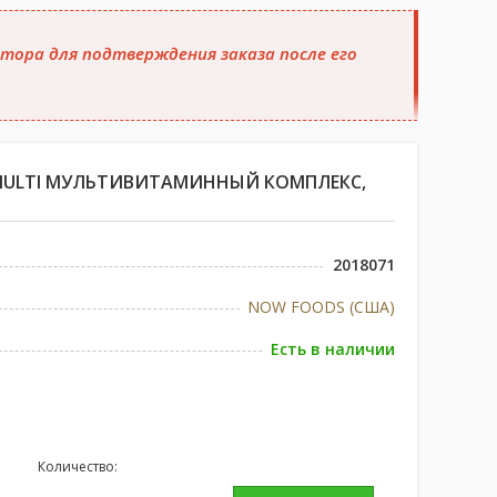
тора для подтверждения заказа после его
 MULTI МУЛЬТИВИТАМИННЫЙ КОМПЛЕКС,
2018071
NOW FOODS (США)
Есть в наличии
Количество: