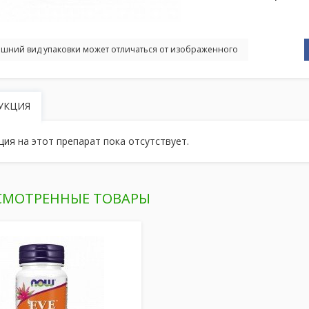
шний вид упаковки может отличаться от изображенного
УКЦИЯ
ция на этот препарат пока отсутствует.
СМОТРЕННЫЕ ТОВАРЫ