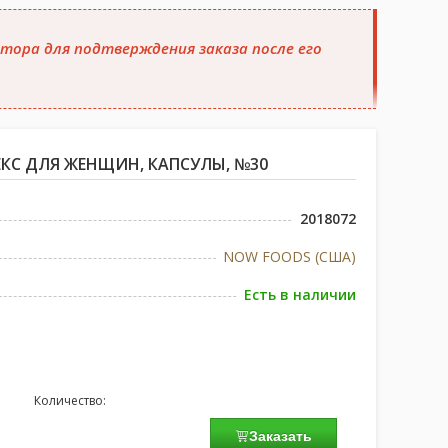
тора для подтверждения заказа после его
КС ДЛЯ ЖЕНЩИН, КАПСУЛЫ, №30
2018072
NOW FOODS (США)
Есть в наличии
Количество:
Заказать