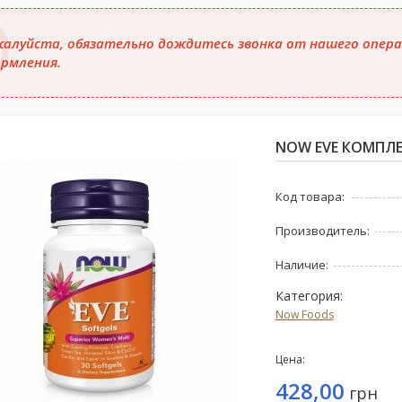
алуйста, обязательно дождитесь звонка от нашего опера
рмления.
NOW EVE КОМПЛЕ
Код товара:
Производитель:
Наличие:
Категория:
Now Foods
Цена:
428,00
грн