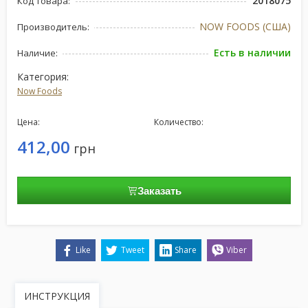
2018075
Код товара:
NOW FOODS (США)
Производитель:
Есть в наличии
Наличие:
Категория:
Now Foods
Цена:
Количество:
412,00
грн
Заказать
Like
Tweet
Share
Viber
ИНСТРУКЦИЯ