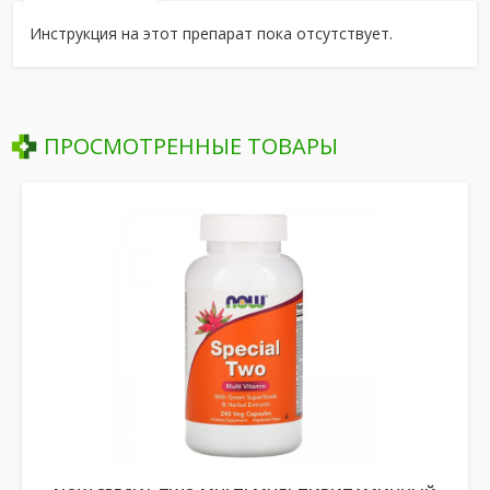
Инструкция на этот препарат пока отсутствует.
ПРОСМОТРЕННЫЕ ТОВАРЫ