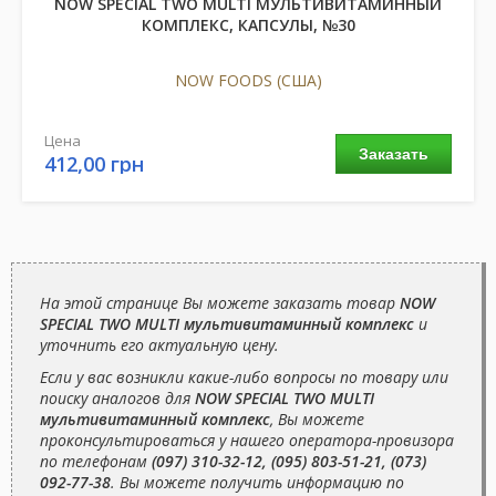
NOW SPECIAL TWO MULTI МУЛЬТИВИТАМИННЫЙ
КОМПЛЕКС, КАПСУЛЫ, №30
NOW FOODS (США)
Цена
Заказать
412,00 грн
На этой странице Вы можете заказать товар
NOW
SPECIAL TWO MULTI мультивитаминный комплекс
и
уточнить его актуальную цену.
Если у вас возникли какие-либо вопросы по товару или
поиску аналогов для
NOW SPECIAL TWO MULTI
мультивитаминный комплекс
, Вы можете
проконсультироваться у нашего оператора-провизора
по телефонам
(097) 310-32-12, (095) 803-51-21, (073)
092-77-38
. Вы можете получить информацию по