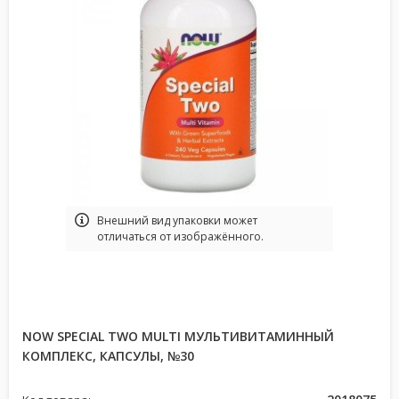
Bнешний вид упаковки может
отличаться от изображённого.
NOW SPECIAL TWO MULTI МУЛЬТИВИТАМИННЫЙ
КОМПЛЕКС, КАПСУЛЫ, №30