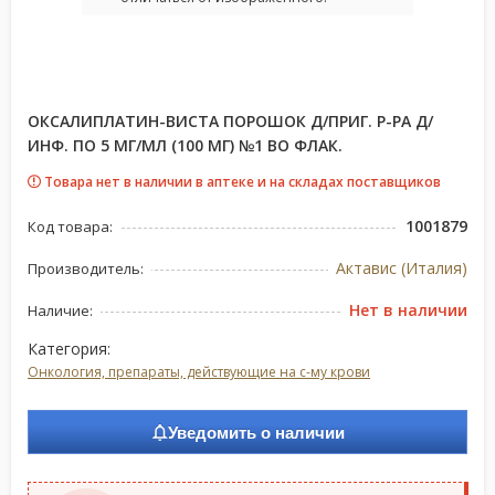
ОКСАЛИПЛАТИН-ВИСТА ПОРОШОК Д/ПРИГ. Р-РА Д/
ИНФ. ПО 5 МГ/МЛ (100 МГ) №1 ВО ФЛАК.
Товара нет в наличии в аптеке и на складах поставщиков
1001879
Код товара:
Актавис (Италия)
Производитель:
Нет в наличии
Наличие:
Категория:
Онкология, препараты, действующие на с-му крови
Уведомить о наличии