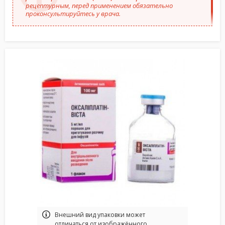
рецептурным, перед применением обязательно
проконсультируйтесь у врача.
Bнешний вид упаковки может
отличаться от изображённого.