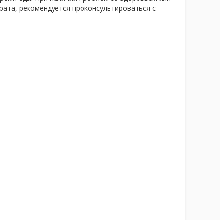
рата, рекомендуется проконсультироваться с