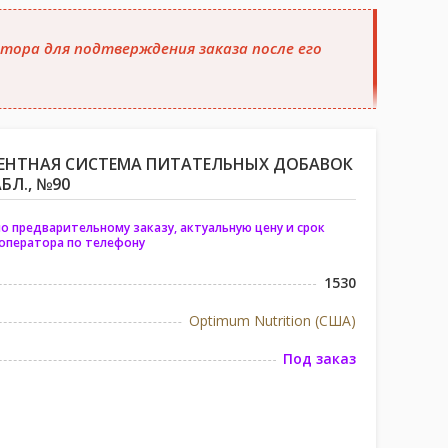
тора для подтверждения заказа после его
ИЕНТНАЯ СИСТЕМА ПИТАТЕЛЬНЫХ ДОБАВОК
БЛ., №90
о предварительному заказу, актуальную цену и срок
 оператора по телефону
1530
Optimum Nutrition (США)
Под заказ