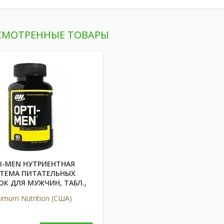
СМОТРЕННЫЕ ТОВАРЫ
I-MEN НУТРИЕНТНАЯ
ТЕМА ПИТАТЕЛЬНЫХ
ОК ДЛЯ МУЖЧИН, ТАБЛ.,
№90
imum Nutrition (США)