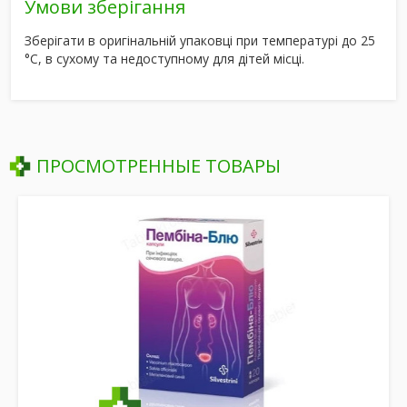
Умови зберігання
Зберігати в оригінальній упаковці при температурі до 25
°С, в сухому та недоступному для дітей місці.
ПРОСМОТРЕННЫЕ ТОВАРЫ