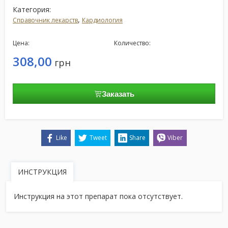
Категория:
,
Справочник лекарств
Кардиология
Цена:
Количество:
308,00
грн
Заказать
Like
Tweet
Share
Viber
ИНСТРУКЦИЯ
Инструкция на этот препарат пока отсутствует.