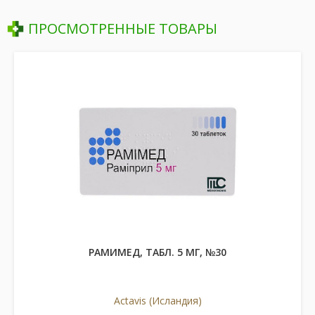
ПРОСМОТРЕННЫЕ ТОВАРЫ
РАМИМЕД, ТАБЛ. 5 МГ, №30
Actavis (Исландия)