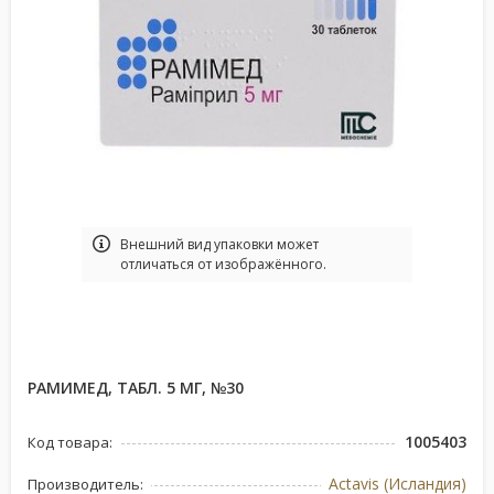
Bнешний вид упаковки может
отличаться от изображённого.
РАМИМЕД, ТАБЛ. 5 МГ, №30
1005403
Код товара:
Actavis (Исландия)
Производитель: