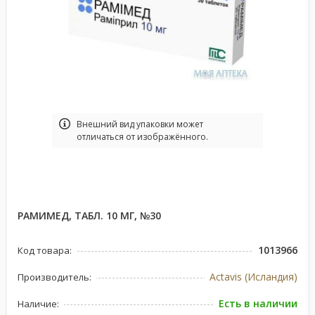
Bнешний вид упаковки может
отличаться от изображённого.
РАМИМЕД, ТАБЛ. 10 МГ, №30
1013966
Код товара:
Actavis (Исландия)
Производитель:
Есть в наличии
Наличие: