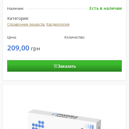
Есть в наличии
Наличие:
Категория:
,
Справочник лекарств
Кардиология
Цена:
Количество:
209,00
грн
Заказать