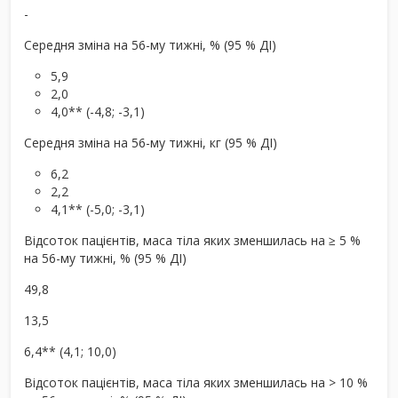
-
Середня зміна на 56-му тижні, % (95 % ДІ)
5,9
2,0
4,0** (-4,8; -3,1)
Середня зміна на 56-му тижні, кг (95 % ДІ)
6,2
2,2
4,1** (-5,0; -3,1)
Відсоток пацієнтів, маса тіла яких зменшилась на ≥ 5 %
на 56-му тижні, % (95 % ДІ)
49,8
13,5
6,4** (4,1; 10,0)
Відсоток пацієнтів, маса тіла яких зменшилась на > 10 %