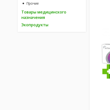
Прочие
Товары медицинского
назначения
Экопродукты