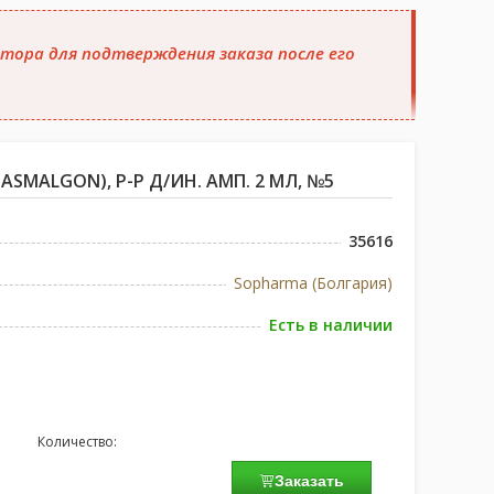
тора для подтверждения заказа после его
SMALGON), Р-Р Д/ИН. АМП. 2 МЛ, №5
35616
Sopharma (Болгария)
Есть в наличии
Количество:
Заказать