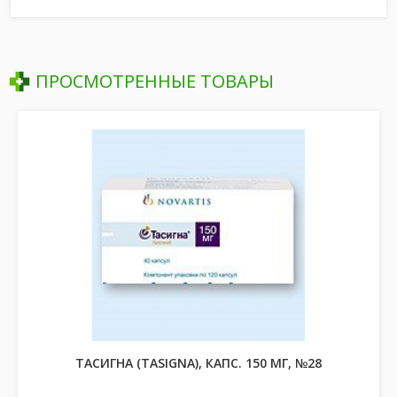
ПРОСМОТРЕННЫЕ ТОВАРЫ
ТАСИГНА (TASIGNA), КАПС. 150 МГ, №28