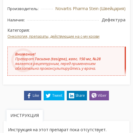
Novartis Pharma Stein (Швейцария)
Производитель:
Дефектура
Наличие:
Категория:
Онкология, препараты, действующие на с-му крови
Внимание!
Препарат
Тасигна (tasigna), капс. 150 мг, №28
является рецептурным, перед применением
обязательно проконсультируйтесь у врача.
Like
Tweet
Share
Viber
ИНСТРУКЦИЯ
Инструкция на этот препарат пока отсутствует.