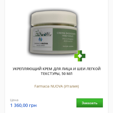
УКРЕПЛЯЮЩИЙ КРЕМ ДЛЯ ЛИЦА И ШЕИ ЛЕГКОЙ
ТЕКСТУРЫ, 50 МЛ
Farmacia NUOVA (Италия)
Цена
Заказать
1 360,00 грн