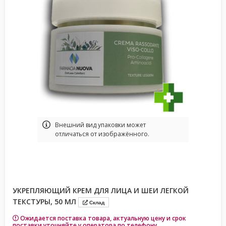
Bнешний вид упаковки может
отличаться от изображённого.
УКРЕПЛЯЮЩИЙ КРЕМ ДЛЯ ЛИЦА И ШЕИ ЛЕГКОЙ
ТЕКСТУРЫ, 50 МЛ
Склад
Ожидается поставка товара, актуальную цену и срок
поставки уточняйте у оператора по телефону