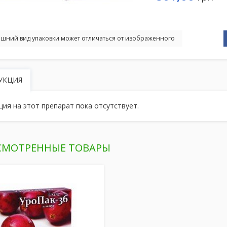
шний вид упаковки может отличаться от изображенного
УКЦИЯ
ция на этот препарат пока отсутствует.
СМОТРЕННЫЕ ТОВАРЫ