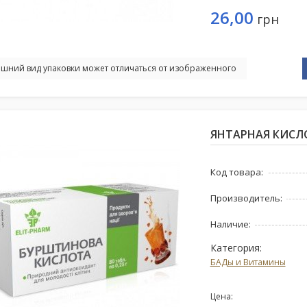
26,00
грн
шний вид упаковки может отличаться от изображенного
ЯНТАРНАЯ КИСЛОТ
Код товара:
Производитель:
Наличие:
Категория:
БАДы и Витамины
Цена: