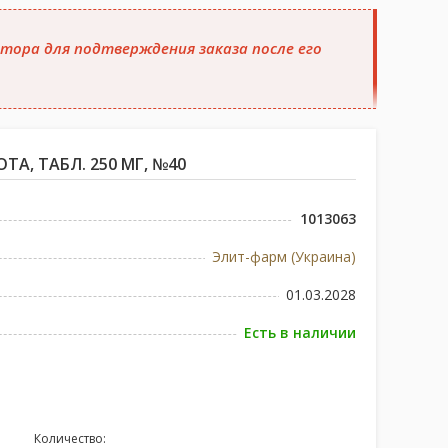
тора для подтверждения заказа после его
А, ТАБЛ. 250 МГ, №40
1013063
Элит-фарм (Украина)
01.03.2028
Есть в наличии
Количество: