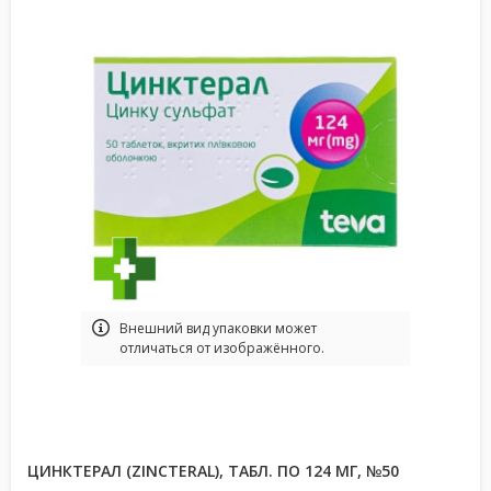
Bнешний вид упаковки может
отличаться от изображённого.
ЦИНКТЕРАЛ (ZINCTERAL), ТАБЛ. ПО 124 МГ, №50