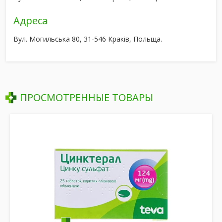
Адреса
Вул. Могильська 80, 31-546 Краків, Польща.
ПРОСМОТРЕННЫЕ ТОВАРЫ