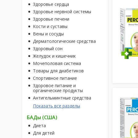
Здоровье сердца
Здоровье нервной системы
Здоровье печени
Кости и суставы
Вены и сосуды
Дерматологические средства
Здоровый сон
Желудок и кишечник
Мочеполовая система
Товары для диабетиков
Спортивное питание
Здоровое питание и
органические продукты
Антигельминтные средства
Показать все разделы
БАДы (США)
Диета
Для детей